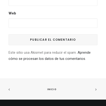
Web
Este sitio usa Akismet para reducir el spam.
Aprende
cómo se procesan los datos de tus comentarios
.
INICIO