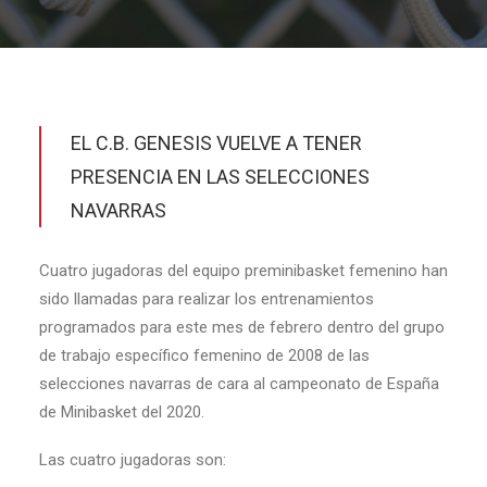
EL C.B. GENESIS VUELVE A TENER
PRESENCIA EN LAS SELECCIONES
NAVARRAS
Cuatro jugadoras del equipo preminibasket femenino han
sido llamadas para realizar los entrenamientos
programados para este mes de febrero dentro del grupo
de trabajo específico femenino de 2008 de las
selecciones navarras de cara al campeonato de España
de Minibasket del 2020.
Las cuatro jugadoras son: