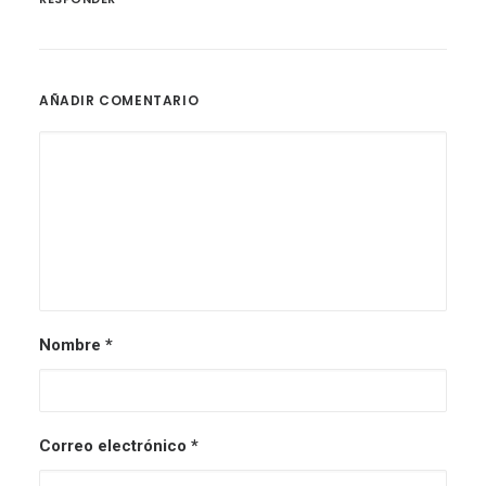
AÑADIR COMENTARIO
Nombre
*
Correo electrónico
*