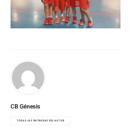
CB Génesis
TODAS LAS ENTRADAS DEL AUTOR