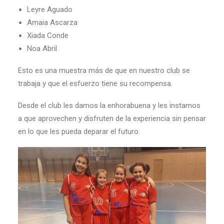
Leyre Aguado
Amaia Ascarza
Xiada Conde
Noa Abril
Esto es una muestra más de que en nuestro club se
trabaja y que el esfuerzo tiene su recompensa.
Desde el club les damos la enhorabuena y les instamos
a que aprovechen y disfruten de la experiencia sin pensar
en lo que les pueda deparar el futuro.