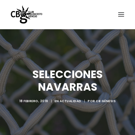
SELECCIONES
NAVARRAS
18 FEBRERO, 2019
|
EN
ACTUALIDAD
|
POR
CB GÉNESIS