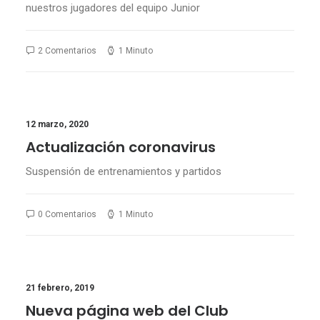
nuestros jugadores del equipo Junior
2 Comentarios
1 Minuto
12 marzo, 2020
Actualización coronavirus
Suspensión de entrenamientos y partidos
0 Comentarios
1 Minuto
21 febrero, 2019
Nueva página web del Club