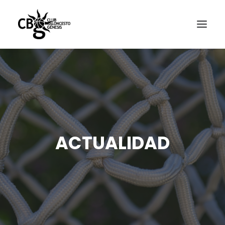
ACTUALIDAD