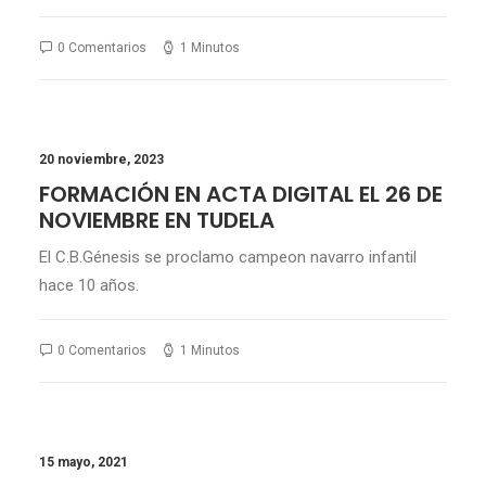
0 Comentarios
1 Minutos
20 noviembre, 2023
FORMACIÓN EN ACTA DIGITAL EL 26 DE
NOVIEMBRE EN TUDELA
El C.B.Génesis se proclamo campeon navarro infantil
hace 10 años.
0 Comentarios
1 Minutos
15 mayo, 2021