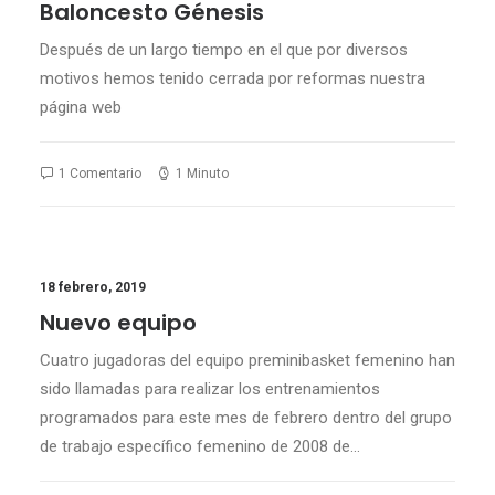
Baloncesto Génesis
Después de un largo tiempo en el que por diversos
motivos hemos tenido cerrada por reformas nuestra
página web
1 Comentario
1 Minuto
18 febrero, 2019
Nuevo equipo
Cuatro jugadoras del equipo preminibasket femenino han
sido llamadas para realizar los entrenamientos
programados para este mes de febrero dentro del grupo
de trabajo específico femenino de 2008 de…