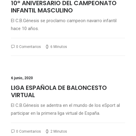
10º ANIVERSARIO DEL CAMPEONATO
INFANTIL MASCULINO
El C.B.Génesis se proclamo campeon navarro infantil
hace 10 años.
0 Comentarios
6 Minutos
6 junio, 2020
LIGA ESPAÑOLA DE BALONCESTO
VIRTUAL
El C.B.Génesis se adentra en el mundo de los eSport al
participar en la primera liga virtual de España.
0 Comentarios
2 Minutos