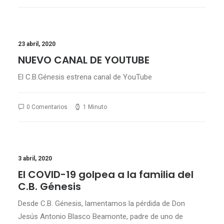
23 abril, 2020
NUEVO CANAL DE YOUTUBE
El C.B.Génesis estrena canal de YouTube
0 Comentarios
1 Minuto
3 abril, 2020
El COVID-19 golpea a la familia del
C.B. Génesis
Desde C.B. Génesis, lamentamos la pérdida de Don
Jesús Antonio Blasco Beamonte, padre de uno de