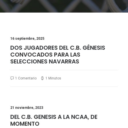
16 septiembre, 2025
DOS JUGADORES DEL C.B. GÉNESIS
CONVOCADOS PARA LAS
SELECCIONES NAVARRAS
1 Comentario
1 Minutos
21 noviembre, 2023
DEL C.B. GENESIS A LA NCAA, DE
MOMENTO