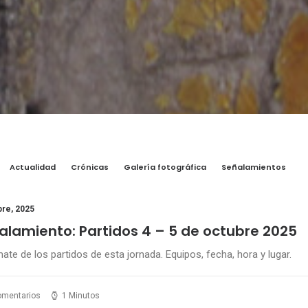
Actualidad
Crónicas
Galería fotográfica
Señalamientos
bre, 2025
alamiento: Partidos 4 – 5 de octubre 2025
ate de los partidos de esta jornada. Equipos, fecha, hora y lugar.
omentarios
1 Minutos