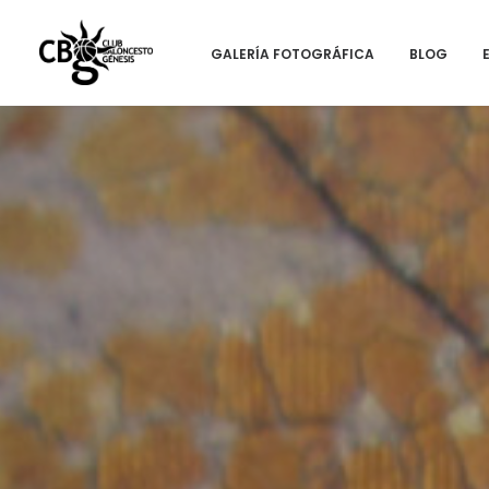
GALERÍA FOTOGRÁFICA
BLOG