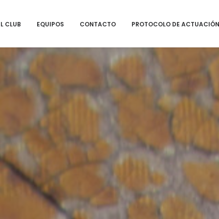
EL CLUB
EQUIPOS
CONTACTO
PROTOCOLO DE ACTUACIÓN F