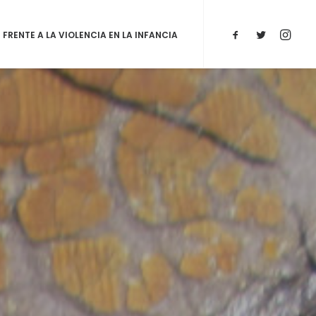
RENTE A LA VIOLENCIA EN LA INFANCIA