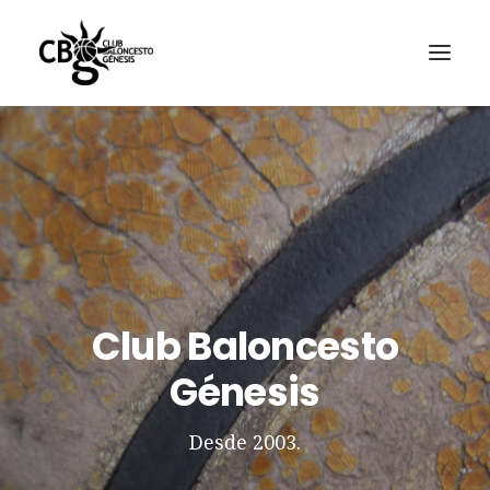
Club Baloncesto
Génesis
Desde 2003.