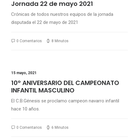
Jornada 22 de mayo 2021
Crónicas de todos nuestros equipos de la jornada
disputada el 22 de mayo de 2021
0 Comentarios
8 Minutos
15 mayo, 2021
10º ANIVERSARIO DEL CAMPEONATO
INFANTIL MASCULINO
El C.B.Génesis se proclamo campeon navarro infantil
hace 10 años.
0 Comentarios
6 Minutos