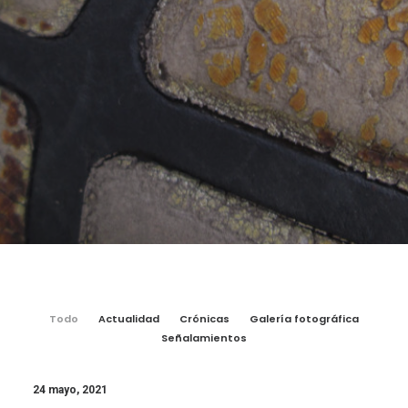
Todo
Actualidad
Crónicas
Galería fotográfica
Señalamientos
24 mayo, 2021