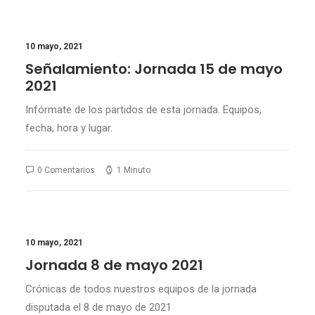
10 mayo, 2021
Señalamiento: Jornada 15 de mayo
2021
Infórmate de los partidos de esta jornada. Equipos,
fecha, hora y lugar.
0 Comentarios
1 Minuto
10 mayo, 2021
Jornada 8 de mayo 2021
Crónicas de todos nuestros equipos de la jornada
disputada el 8 de mayo de 2021